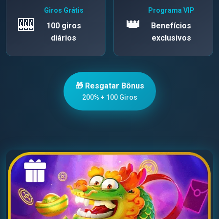
Giros Grátis
Programa VIP
🎰
👑
100 giros
Benefícios
diários
exclusivos
🎁 Resgatar Bônus
200% + 100 Giros