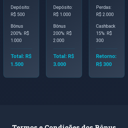
Depósito:
Depósito:
Perdas:
R$ 500
R$ 1.000
R$ 2.000
Bônus
Bônus
Cashback
200%: R$
200%: R$
15%: R$
1.000
2.000
300
Total: R$
Total: R$
Retorno:
1.500
3.000
R$ 300
Termos e Condições dos Bônus