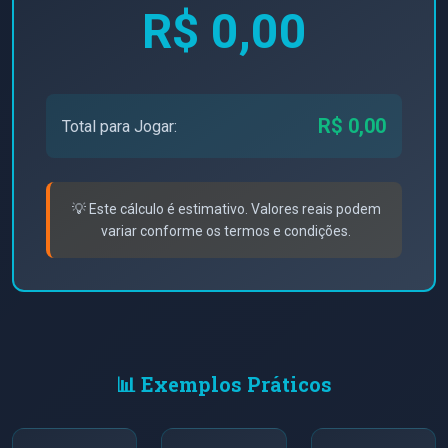
R$ 0,00
R$ 0,00
Total para Jogar:
💡 Este cálculo é estimativo. Valores reais podem
variar conforme os termos e condições.
📊 Exemplos Práticos