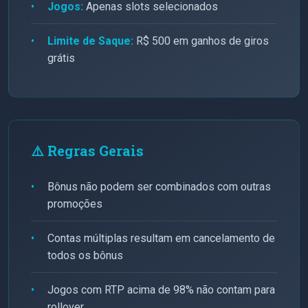
Jogos:
Apenas slots selecionados
Limite de Saque:
R$ 500 em ganhos de giros
grátis
⚠️ Regras Gerais
Bônus não podem ser combinados com outras
promoções
Contas múltiplas resultam em cancelamento de
todos os bônus
Jogos com RTP acima de 98% não contam para
rollover