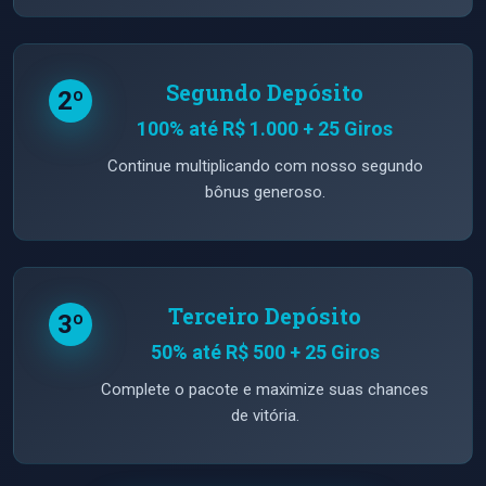
Segundo Depósito
2º
100% até R$ 1.000 + 25 Giros
Continue multiplicando com nosso segundo
bônus generoso.
Terceiro Depósito
3º
50% até R$ 500 + 25 Giros
Complete o pacote e maximize suas chances
de vitória.