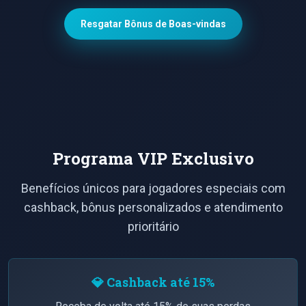
Resgatar Bônus de Boas-vindas
Programa VIP Exclusivo
Benefícios únicos para jogadores especiais com
cashback, bônus personalizados e atendimento
prioritário
💎 Cashback até 15%