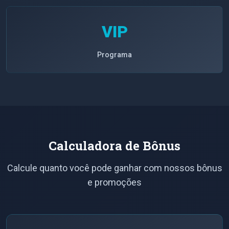
VIP
Programa
Calculadora de Bônus
Calcule quanto você pode ganhar com nossos bônus
e promoções