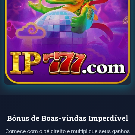
Bônus de Boas-vindas Imperdível
Comece com o pé direito e multiplique seus ganhos