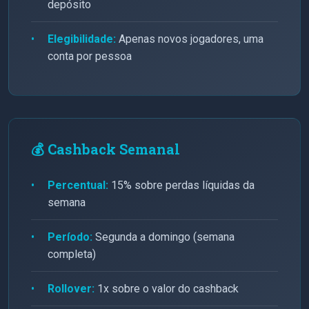
depósito
Elegibilidade:
Apenas novos jogadores, uma
conta por pessoa
💰 Cashback Semanal
Percentual:
15% sobre perdas líquidas da
semana
Período:
Segunda a domingo (semana
completa)
Rollover:
1x sobre o valor do cashback