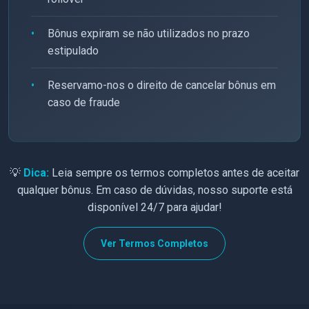
Bônus expiram se não utilizados no prazo
estipulado
Reservamo-nos o direito de cancelar bônus em
caso de fraude
💡
Dica:
Leia sempre os termos completos antes de aceitar
qualquer bônus. Em caso de dúvidas, nosso suporte está
disponível 24/7 para ajudar!
Ver Termos Completos