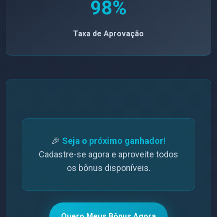
98%
Taxa de Aprovação
🎉
Seja o próximo ganhador!
Cadastre-se agora e aproveite todos
os bônus disponíveis.
Quero Meus Bônus Agora