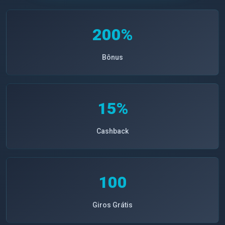
200%
Bônus
15%
Cashback
100
Giros Grátis