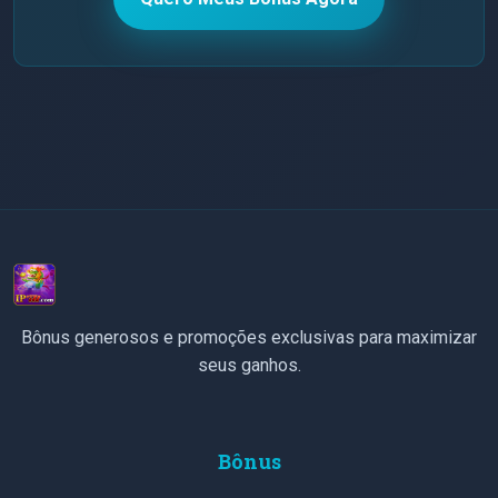
Bônus generosos e promoções exclusivas para maximizar
seus ganhos.
Bônus